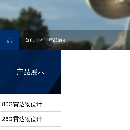
首页
>
产品展示
产品展示
80G雷达物位计
26G雷达物位计