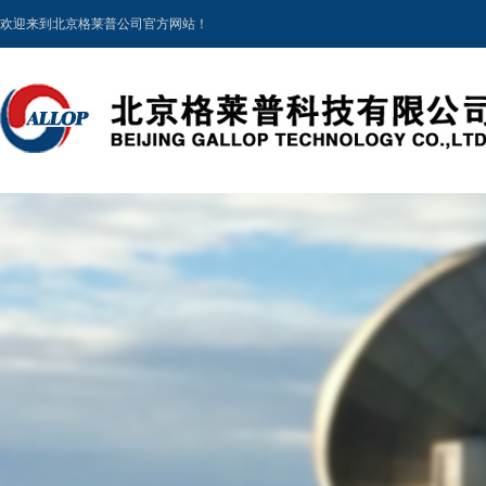
欢迎来到北京格莱普公司官方网站！