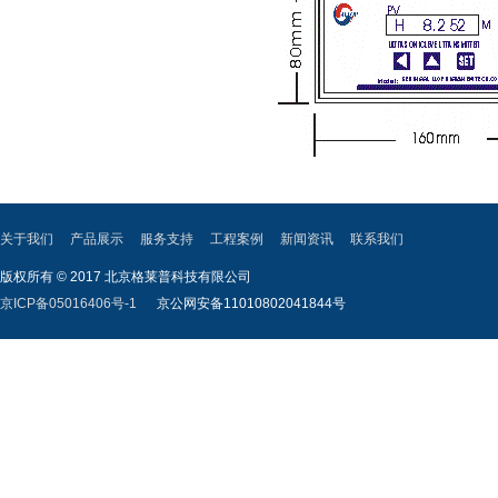
关于我们
产品展示
服务支持
工程案例
新闻资讯
联系我们
版权所有 © 2017 北京格莱普科技有限公司
京ICP备05016406号-1
京公网安备11010802041844号