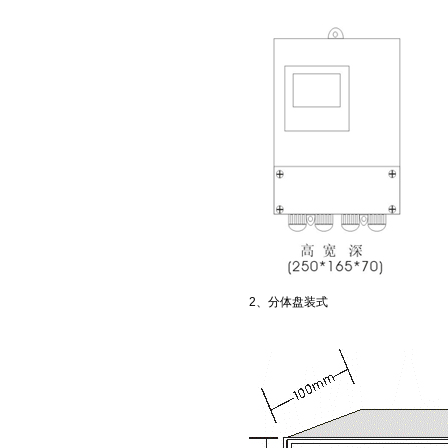
2、分体盘装式