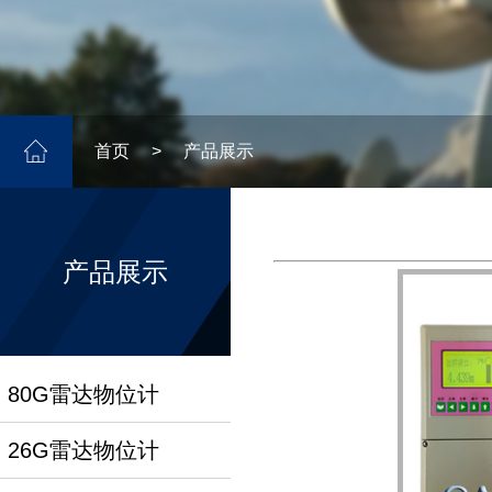
首页
>
产品展示
.......
产品展示
80G雷达物位计
26G雷达物位计