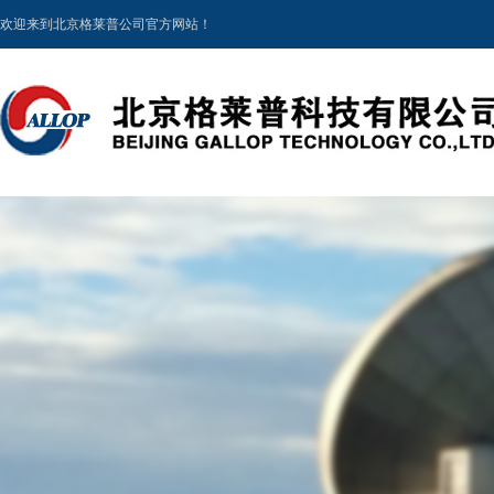
欢迎来到北京格莱普公司官方网站！